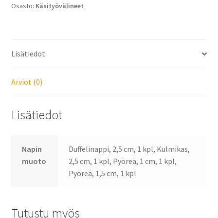
Osasto:
Käsityövälineet
Lisätiedot
Arviot (0)
Lisätiedot
Napin
Duffelinappi, 2,5 cm, 1 kpl, Kulmikas,
muoto
2,5 cm, 1 kpl, Pyöreä, 1 cm, 1 kpl,
Pyöreä, 1,5 cm, 1 kpl
Tutustu myös