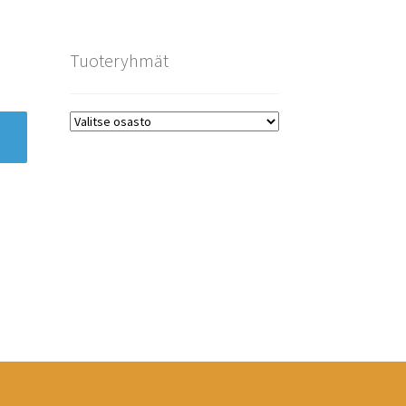
Tuoteryhmät