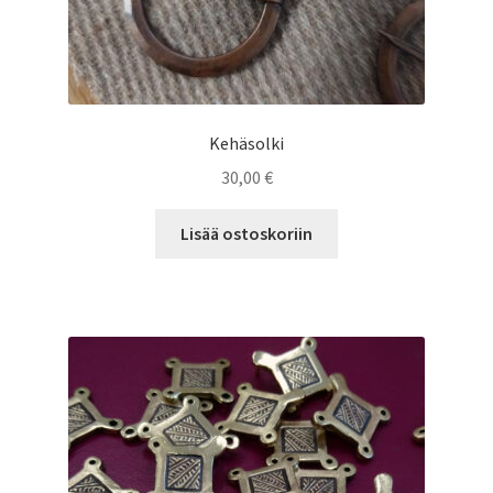
Kehäsolki
30,00
€
Lisää ostoskoriin