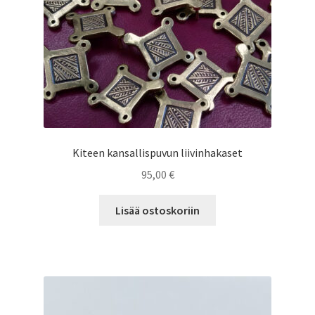
Kiteen kansallispuvun liivinhakaset
95,00
€
Lisää ostoskoriin