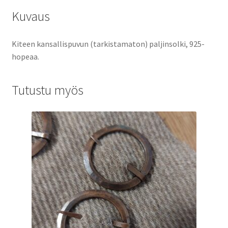
Kuvaus
Kiteen kansallispuvun (tarkistamaton) paljinsolki, 925-
hopeaa.
Tutustu myös