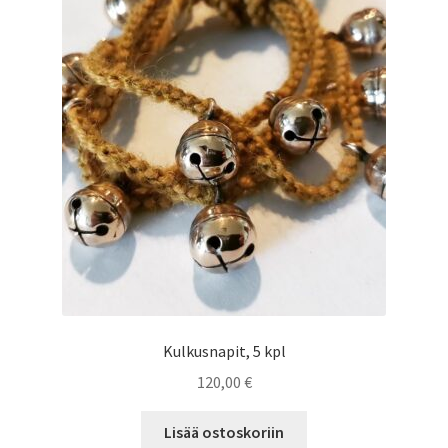
Kulkusnapit, 5 kpl
120,00
€
Lisää ostoskoriin