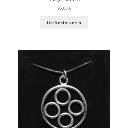
95,00
€
Lisää ostoskoriin